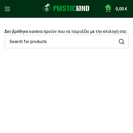
0
0,00
€
Δεν βρέθηκε κανένα προϊόν που να ταιριάζει με την επιλογή σας.