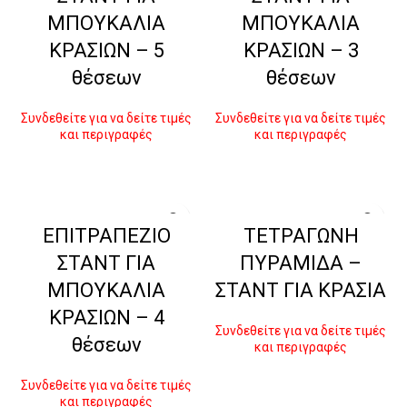
ΜΠΟΥΚΑΛΙΑ
ΜΠΟΥΚΑΛΙΑ
ΚΡΑΣΙΩΝ – 5
ΚΡΑΣΙΩΝ – 3
θέσεων
θέσεων
Συνδεθείτε για να δείτε τιμές
Συνδεθείτε για να δείτε τιμές
και περιγραφές
και περιγραφές
ΔΙΑΒΆΣΤΕ ΠΕΡΙΣΣΌΤΕΡΑ
ΔΙΑΒΆΣΤΕ ΠΕΡΙΣΣΌΤΕΡΑ
ΕΠΙΤΡΑΠΕΖΙΟ
ΤΕΤΡΑΓΩΝΗ
ΣΤΑΝΤ ΓΙΑ
ΠΥΡΑΜΙΔΑ –
ΜΠΟΥΚΑΛΙΑ
ΣΤΑΝΤ ΓΙΑ ΚΡΑΣΙΑ
ΚΡΑΣΙΩΝ – 4
Συνδεθείτε για να δείτε τιμές
θέσεων
και περιγραφές
ΔΙΑΒΆΣΤΕ ΠΕΡΙΣΣΌΤΕΡΑ
Συνδεθείτε για να δείτε τιμές
και περιγραφές