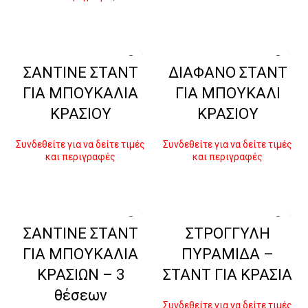
ΔΙΑΒΆΣΤΕ ΠΕΡΙΣΣΌΤΕΡΑ
ΣΑΝΤΙΝΕ ΣΤΑΝΤ
ΔΙΑΦΑΝΟ ΣΤΑΝΤ
ΓΙΑ ΜΠΟΥΚΑΛΙΑ
ΓΙΑ ΜΠΟΥΚΑΛΙ
ΚΡΑΣΙΟΥ
ΚΡΑΣΙΟΥ
Συνδεθείτε για να δείτε τιμές
Συνδεθείτε για να δείτε τιμές
και περιγραφές
και περιγραφές
ΔΙΑΒΆΣΤΕ ΠΕΡΙΣΣΌΤΕΡΑ
ΔΙΑΒΆΣΤΕ ΠΕΡΙΣΣΌΤΕΡΑ
ΣΑΝΤΙΝΕ ΣΤΑΝΤ
ΣΤΡΟΓΓΥΛΗ
ΓΙΑ ΜΠΟΥΚΑΛΙΑ
ΠΥΡΑΜΙΔΑ –
ΚΡΑΣΙΩΝ – 3
ΣΤΑΝΤ ΓΙΑ ΚΡΑΣΙΑ
θέσεων
Συνδεθείτε για να δείτε τιμές