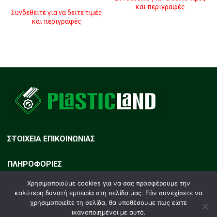
και περιγραφές
Συνδεθείτε για να δείτε τιμές
και περιγραφές
ΔΙΑΒΆΣΤΕ ΠΕΡΙΣΣΌΤΕΡΑ
ΔΙΑΒΆΣΤΕ ΠΕΡΙΣΣΌΤΕΡΑ
ΣΤΟΙΧΕΙΑ ΕΠΙΚΟΙΝΩΝΙΑΣ
ΠΛΗΡΟΦΟΡΙΕΣ
Χρησιμοποιούμε cookies για να σας προσφέρουμε την
ΕΓΓΡΑΦΗ NEWSLETTER
καλύτερη δυνατή εμπειρία στη σελίδα μας. Εάν συνεχίσετε να
χρησιμοποιείτε τη σελίδα, θα υποθέσουμε πως είστε
ικανοποιημένοι με αυτό.