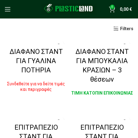
0
0,00
€
Filters
ΔΙΑΦΑΝΟ ΣΤΑΝΤ
ΔΙΑΦΑΝΟ ΣΤΑΝΤ
ΓΙΑ ΓΥΑΛΙΝΑ
ΓΙΑ ΜΠΟΥΚΑΛΙΑ
ΠΟΤΗΡΙΑ
ΚΡΑΣΙΩΝ – 3
θέσεων
Συνδεθείτε για να δείτε τιμές
και περιγραφές
ΤΙΜΗ ΚΑΤΟΠΙΝ ΕΠΙΚΟΙΝΩΝΙΑΣ
ΔΙΑΒΆΣΤΕ ΠΕΡΙΣΣΌΤΕΡΑ
ΔΙΑΒΆΣΤΕ ΠΕΡΙΣΣΌΤΕΡΑ
ΕΠΙΤΡΑΠΕΖΙΟ
ΕΠΙΤΡΑΠΕΖΙΟ
ΣΤΑΝΤ ΓΙΑ
ΣΤΑΝΤ ΓΙΑ