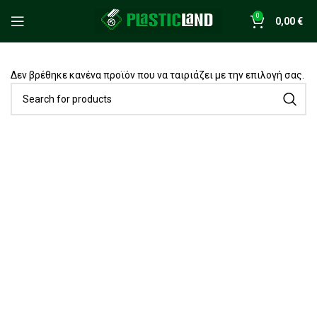
0
0,00
€
Δεν βρέθηκε κανένα προϊόν που να ταιριάζει με την επιλογή σας.