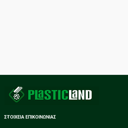
ΣΤΟΙΧΕΙΑ ΕΠΙΚΟΙΝΩΝΙΑΣ