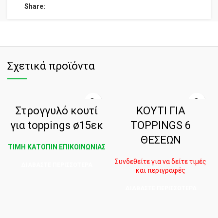
Share:
Σχετικά προϊόντα
Στρογγυλό κουτί
ΚΟΥΤΙ ΓΙΑ
για toppings ø15εκ
TOPPINGS 6
ΘΕΣΕΩΝ
ΤΙΜΗ ΚΑΤΟΠΙΝ ΕΠΙΚΟΙΝΩΝΙΑΣ
Συνδεθείτε για να δείτε τιμές
ΔΙΑΒΆΣΤΕ ΠΕΡΙΣΣΌΤΕΡΑ
και περιγραφές
ΔΙΑΒΆΣΤΕ ΠΕΡΙΣΣΌΤΕΡΑ