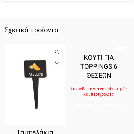
Σχετικά προϊόντα
ΚΟΥΤΙ ΓΙΑ
TOPPINGS 6
ΘΕΣΕΩΝ
Συνδεθείτε για να δείτε τιμές
και περιγραφές
ΔΙΑΒΆΣΤΕ ΠΕΡΙΣΣΌΤΕΡΑ
Ταμπελάκια