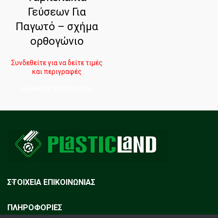
Γεύσεων Για
Παγωτό – σχήμα
ορθογώνιο
Συνδεθείτε για να δείτε τιμές
και περιγραφές
ΔΙΑΒΆΣΤΕ ΠΕΡΙΣΣΌΤΕΡΑ
ΣΤΟΙΧΕΙΑ ΕΠΙΚΟΙΝΩΝΙΑΣ
ΠΛΗΡΟΦΟΡΙΕΣ