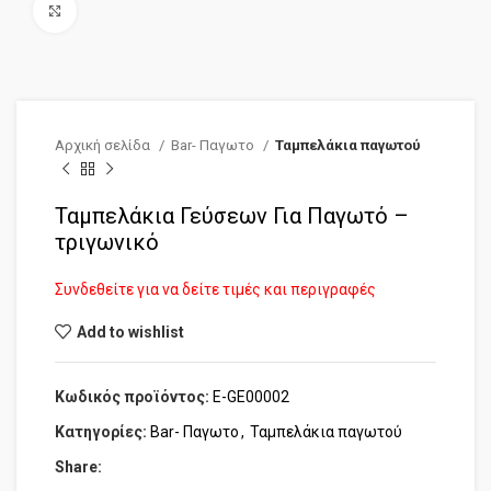
Click to enlarge
Αρχική σελίδα
Bar- Παγωτο
Ταμπελάκια παγωτού
Ταμπελάκια Γεύσεων Για Παγωτό –
τριγωνικό
Συνδεθείτε για να δείτε τιμές και περιγραφές
Add to wishlist
Κωδικός προϊόντος:
E-GE00002
Κατηγορίες:
Bar- Παγωτο
,
Ταμπελάκια παγωτού
Share: