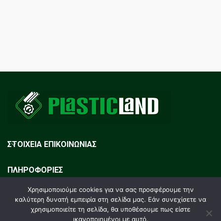
ΣΤΟΙΧΕΙΑ ΕΠΙΚΟΙΝΩΝΙΑΣ
ΠΛΗΡΟΦΟΡΙΕΣ
Χρησιμοποιούμε cookies για να σας προσφέρουμε την
ΕΓΓΡΑΦΗ NEWSLETTER
καλύτερη δυνατή εμπειρία στη σελίδα μας. Εάν συνεχίσετε να
χρησιμοποιείτε τη σελίδα, θα υποθέσουμε πως είστε
ικανοποιημένοι με αυτό.