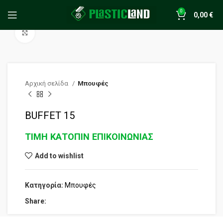
0
0,00
€
Click to enlarge
Αρχική σελίδα
Μπουφές
BUFFET 15
ΤΙΜΗ ΚΑΤΟΠΙΝ ΕΠΙΚΟΙΝΩΝΙΑΣ
Add to wishlist
Κατηγορία:
Μπουφές
Share: