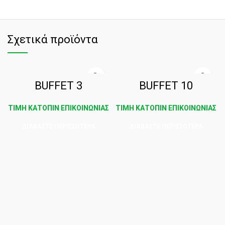
Σχετικά προϊόντα
BUFFET 3
BUFFET 10
ΤΙΜΗ ΚΑΤΟΠΙΝ ΕΠΙΚΟΙΝΩΝΙΑΣ
ΤΙΜΗ ΚΑΤΟΠΙΝ ΕΠΙΚΟΙΝΩΝΙΑΣ
ΔΙΑΒΆΣΤΕ ΠΕΡΙΣΣΌΤΕΡΑ
ΔΙΑΒΆΣΤΕ ΠΕΡΙΣΣΌΤΕΡΑ